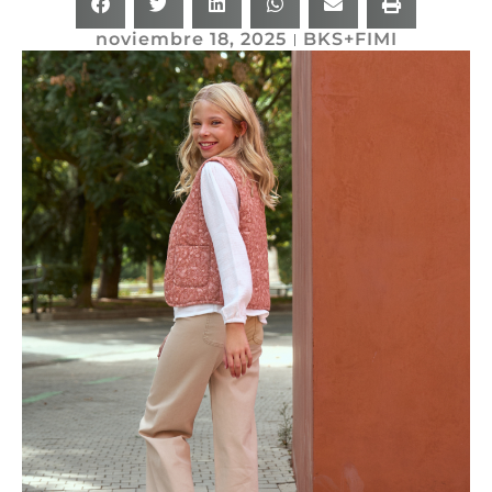
noviembre 18, 2025
BKS+FIMI