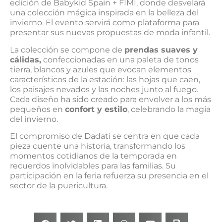
edición de Babykid Spain + FIMI, donde desvelará
una colección mágica inspirada en la belleza del
invierno. El evento servirá como plataforma para
presentar sus nuevas propuestas de moda infantil.
La colección se compone de
prendas suaves y
cálidas,
confeccionadas en una paleta de tonos
tierra, blancos y azules que evocan elementos
característicos de la estación: las hojas que caen,
los paisajes nevados y las noches junto al fuego.
Cada diseño ha sido creado para envolver a los más
pequeños en
confort y estilo
, celebrando la magia
del invierno.
El compromiso de Dadati se centra en que cada
pieza cuente una historia, transformando los
momentos cotidianos de la temporada en
recuerdos inolvidables para las familias. Su
participación en la feria refuerza su presencia en el
sector de la puericultura.