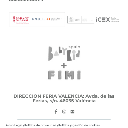
DIRECCIÓN FERIA VALENCIA: Avda. de las
Ferias, s/n. 46035 València
Aviso Legal /
Política de privacidad /
Política y gestión de cookies