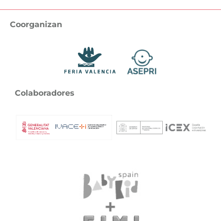
Coorganizan
Colaboradores