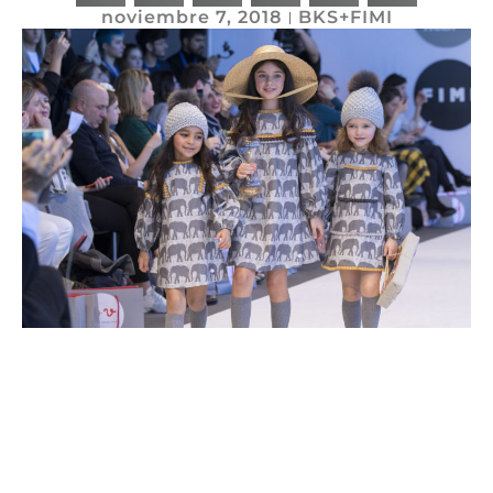
noviembre 7, 2018
BKS+FIMI
Volver / Back