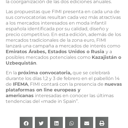
la coorganización de las dos ediciones anuales.
Las propuestas que FIMI presenta en cada una de
sus convocatorias resultan cada vez más atractivas
a los mercados interesados en moda infantil
española identificada por su calidad, diseño y
precio competitivo. En esta edición, además de los
mercados tradicionales de la zona euro, FIMI
lanzará una campaña a mercados de interés como
Emiratos Árabes, Estados Unidos o Rusia
y a
posibles mercados potenciales como
Kazajistán o
Uzbequistán
.
En la
próxima convocatoria,
que se celebrará
durante los días 1,2 y 3 de febrero en el pabellón 14
de
IFEMA
, FIMI contará con la presencia de
nuevas
plataformas on line europeas y
americanas
interesadas en conocer las últimas
tendencias del «made in Spain”.