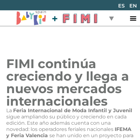
ES
EN
FIMI continúa
creciendo y llega a
nuevos mercados
internacionales
La
Feria Internacional de Moda Infantil y Juvenil
sigue ampliando su público y creciendo en cada
edición. Este año además cuenta con una
novedad: los operadores feriales nacionales
IFEMA
y Feria Valencia
se han unido en un proyecto para