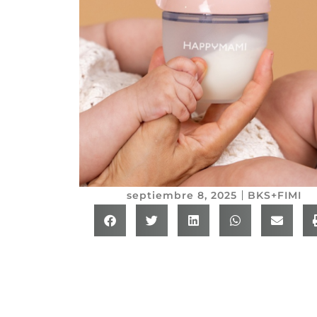
septiembre 8, 2025
BKS+FIMI