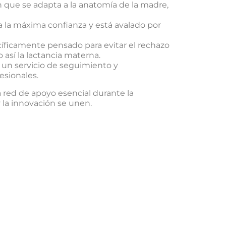
n que se adapta a la anatomía de la madre,
 la máxima confianza y está avalado por
cíficamente pensado para evitar el rechazo
 así la lactancia materna.
un servicio de seguimiento y
esionales.
red de apoyo esencial durante la
 la innovación se unen.