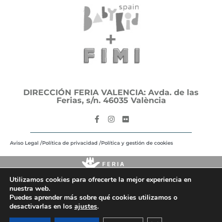
DIRECCIÓN FERIA VALENCIA: Avda. de las
Ferias, s/n. 46035 València
Aviso Legal /
Política de privacidad /
Política y gestión de cookies
Utilizamos cookies para ofrecerte la mejor experiencia en
nuestra web.
Puedes aprender más sobre qué cookies utilizamos o
desactivarlas en los
ajustes
.