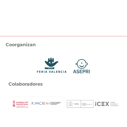
Coorganizan
Colaboradores