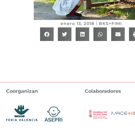
enero 13, 2018
BKS+FIMI
Coorganizan
Colaboradores