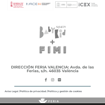
DIRECCIÓN FERIA VALENCIA: Avda. de las
Ferias, s/n. 46035 València
Aviso Legal /
Política de privacidad /
Política y gestión de cookies