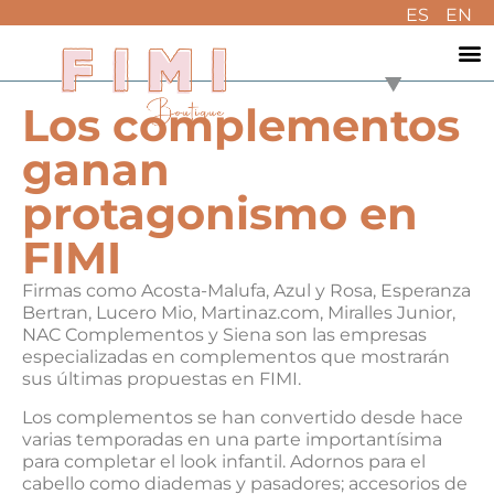
ES
EN
Los complementos
ganan
protagonismo en
FIMI
Firmas como Acosta-Malufa, Azul y Rosa, Esperanza
Bertran, Lucero Mio, Martinaz.com, Miralles Junior,
NAC Complementos y Siena son las empresas
especializadas en complementos que mostrarán
sus últimas propuestas en FIMI.
Los complementos se han convertido desde hace
varias temporadas en una parte importantísima
para completar el look infantil. Adornos para el
cabello como diademas y pasadores; accesorios de