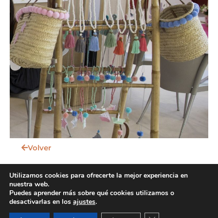
Volver
Utilizamos cookies para ofrecerte la mejor experiencia en
nuestra web.
Puedes aprender más sobre qué cookies utilizamos o
desactivarlas en los
ajustes
.