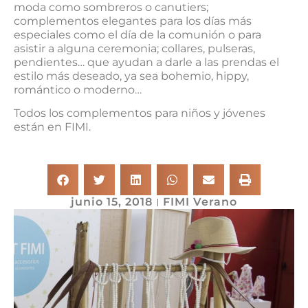
moda como sombreros o canutiers;
complementos elegantes para los días más
especiales como el día de la comunión o para
asistir a alguna ceremonia; collares, pulseras,
pendientes… que ayudan a darle a las prendas el
estilo más deseado, ya sea bohemio, hippy,
romántico o moderno…
Todos los complementos para niños y jóvenes
están en FIMI.
junio 15, 2018
FIMI Verano