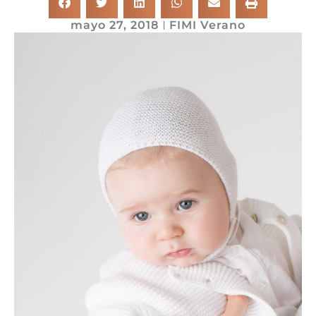
mayo 27, 2018
FIMI Verano