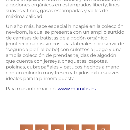
algodones orgánicos en estampados liberty, linos
suaves y finos, gasas estampadas y voiles de
máxima calidad.
Un año más, hace especial hincapié en la colección
newborn, la cual se presenta con un amplio surtido
de camisas de batistas de algodón orgánico
(confeccionadas sin costuras laterales para servir de
“segunda piel” al bebé) con culottes a juego y una
amplia colección de prendas tejidas de algodón
que cuenta con jerseys, chaquetas, capotas,
polainas, cubrepañales y patucos hechos a mano
con un colorido muy fresco y tejidos extra suaves
ideales para la primera puesta.
Para más información:
www.mamitis.es