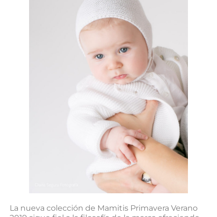
La nueva colección de Mamitis Primavera Verano