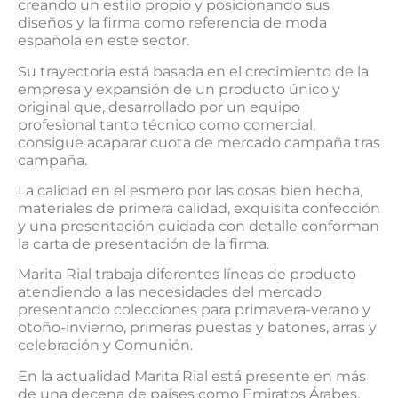
creando un estilo propio y posicionando sus
diseños y la firma como referencia de moda
española en este sector.
Su trayectoria está basada en el crecimiento de la
empresa y expansión de un producto único y
original que, desarrollado por un equipo
profesional tanto técnico como comercial,
consigue acaparar cuota de mercado campaña tras
campaña.
La calidad en el esmero por las cosas bien hecha,
materiales de primera calidad, exquisita confección
y una presentación cuidada con detalle conforman
la carta de presentación de la firma.
Marita Rial trabaja diferentes líneas de producto
atendiendo a las necesidades del mercado
presentando colecciones para primavera-verano y
otoño-invierno, primeras puestas y batones, arras y
celebración y Comunión.
En la actualidad Marita Rial está presente en más
de una decena de países como Emiratos Árabes,