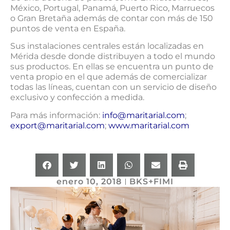
México, Portugal, Panamá, Puerto Rico, Marruecos
o Gran Bretaña además de contar con más de 150
puntos de venta en España.
Sus instalaciones centrales están localizadas en
Mérida desde donde distribuyen a todo el mundo
sus productos. En ellas se encuentra un punto de
venta propio en el que además de comercializar
todas las líneas, cuentan con un servicio de diseño
exclusivo y confección a medida.
Para más información:
info@maritarial.com
;
export@maritarial.com
;
www.maritarial.com
enero 10, 2018
BKS+FIMI