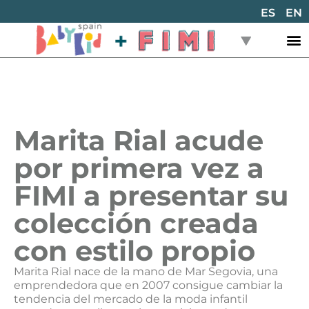
ES
EN
Marita Rial acude
por primera vez a
FIMI a presentar su
colección creada
con estilo propio
Marita Rial nace de la mano de Mar Segovia, una
emprendedora que en 2007 consigue cambiar la
tendencia del mercado de la moda infantil