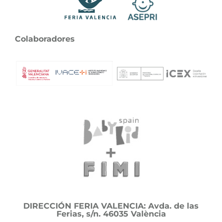
Colaboradores
DIRECCIÓN FERIA VALENCIA: Avda. de las
Ferias, s/n. 46035 València