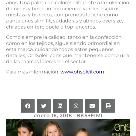
años. Una paleta de colores diferente a la colección
de niñas y bebé, introduciendo verdes oscuros,
mostaza y burdeos, con prendas fetiche como
pantalones slim fit, sudaderas y abrigos oversize,
chilabas en terciopelo o top lenceros.
Como siempre la calidad, tanto en la confección
como en los tejidos, sigue siendo primordial en
esta marca, cuidando todos estos pequeños
detalles, Oh!Soleil consigue mantenerse como una
de las marcas líderes en el sector.
Para más información:
www.ohsoleil.com
enero 16, 2018
BKS+FIMI