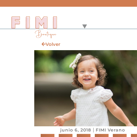
Volver
junio 6, 2018
FIMI Verano