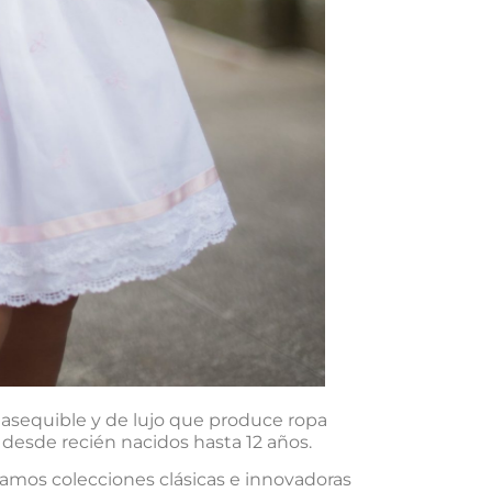
 asequible y de lujo que produce ropa
s desde recién nacidos hasta 12 años.
tamos colecciones clásicas e innovadoras