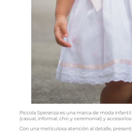
Piccola Speranza es una marca de moda infantil
(casual, informal, chic y ceremonial) y accesorio
Con una meticulosa atención al detalle, presen