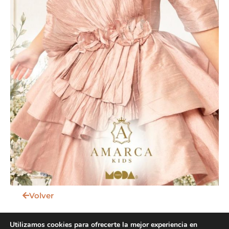
Volver
Utilizamos cookies para ofrecerte la mejor experiencia en