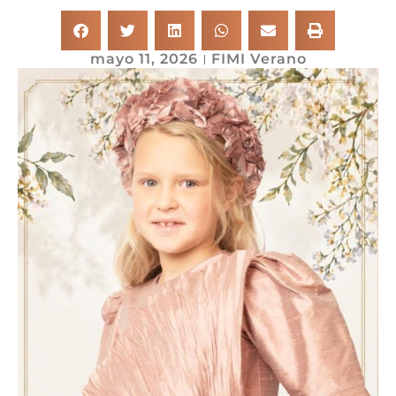
mayo 11, 2026
FIMI Verano