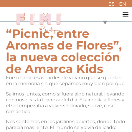
ES
EN
“Picnic, entre
Aromas de Flores”,
la nueva colección
de Amarca Kids
Fue una de esas tardes de verano que se quedan
en la memoria sin que sepamos muy bien por qué.
Salimos juntas, como si fuera algo natural, llevando
con nosotras la ligereza del día. El aire olía a flores y
el sol empezaba a volverse dorado, suave, casi
romántico.
Nos sentamos en los jardines abiertos, donde todo
parecía más lento. El mundo se volvía delicado: