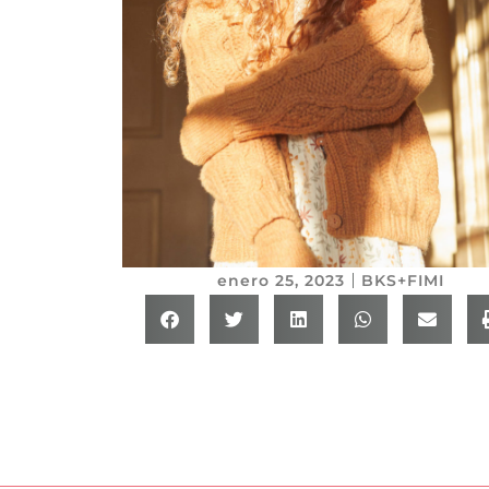
enero 25, 2023
BKS+FIMI