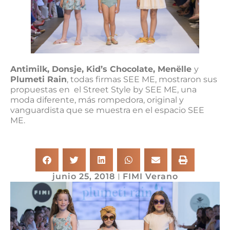
Antimilk, Donsje, Kid’s Chocolate, Menëlle
y
Plumeti Rain
, todas firmas SEE ME, mostraron sus
propuestas en el Street Style by SEE ME, una
moda diferente, más rompedora, original y
vanguardista que se muestra en el espacio SEE
ME.
junio 25, 2018
FIMI Verano