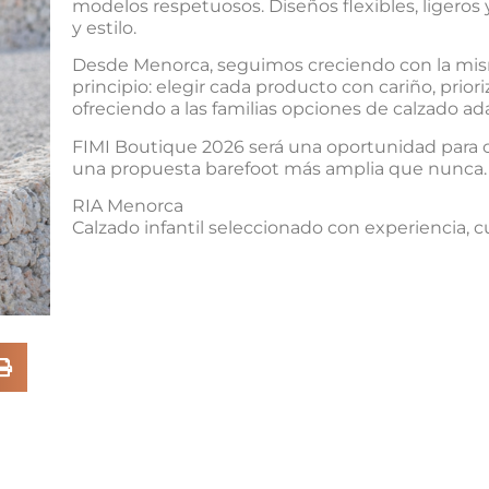
modelos respetuosos. Diseños flexibles, ligeros
y estilo.
Desde Menorca, seguimos creciendo con la mis
principio: elegir cada producto con cariño, prio
ofreciendo a las familias opciones de calzado 
FIMI Boutique 2026 será una oportunidad para c
una propuesta barefoot más amplia que nunca.
RIA Menorca
Calzado infantil seleccionado con experiencia, 