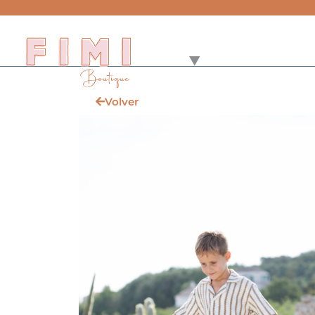
Volver