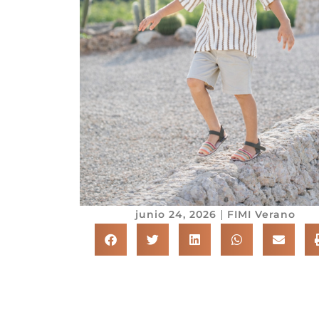
junio 24, 2026
FIMI Verano