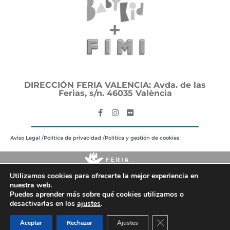
DIRECCIÓN FERIA VALENCIA: Avda. de las
Ferias, s/n. 46035 València
Aviso Legal /
Política de privacidad /
Política y gestión de cookies
Utilizamos cookies para ofrecerte la mejor experiencia en
nuestra web.
Puedes aprender más sobre qué cookies utilizamos o
desactivarlas en los
ajustes
.
Cerrar el banner de 
Aceptar
Rechazar
Ajustes