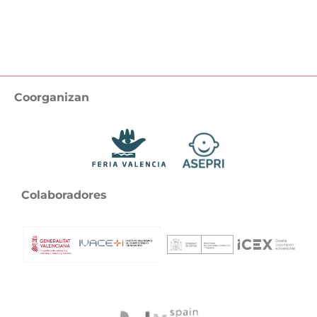
Coorganizan
Colaboradores