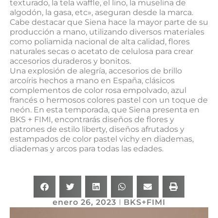
texturado, la tela waffle, el lino, la muselina de
algodón, la gasa, etc», aseguran desde la marca.
Cabe destacar que Siena hace la mayor parte de su
producción a mano, utilizando diversos materiales
como poliamida nacional de alta calidad, flores
naturales secas o acetato de celulosa para crear
accesorios duraderos y bonitos.
Una explosión de alegría, accesorios de brillo
arcoíris hechos a mano en España, clásicos
complementos de color rosa empolvado, azul
francés o hermosos colores pastel con un toque de
neón. En esta temporada, que Siena presenta en
BKS + FIMI, encontrarás diseños de flores y
patrones de estilo liberty, diseños afrutados y
estampados de color pastel vichy en diademas,
diademas y arcos para todas las edades.
enero 26, 2023
BKS+FIMI