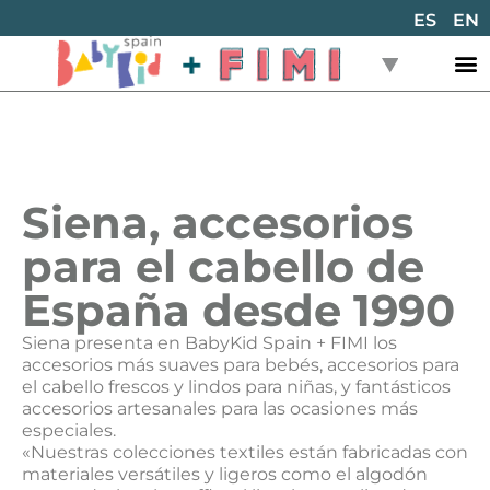
ES
EN
Siena, accesorios
para el cabello de
España desde 1990
Siena presenta en BabyKid Spain + FIMI los
accesorios más suaves para bebés, accesorios para
el cabello frescos y lindos para niñas, y fantásticos
accesorios artesanales para las ocasiones más
especiales.
«Nuestras colecciones textiles están fabricadas con
materiales versátiles y ligeros como el algodón