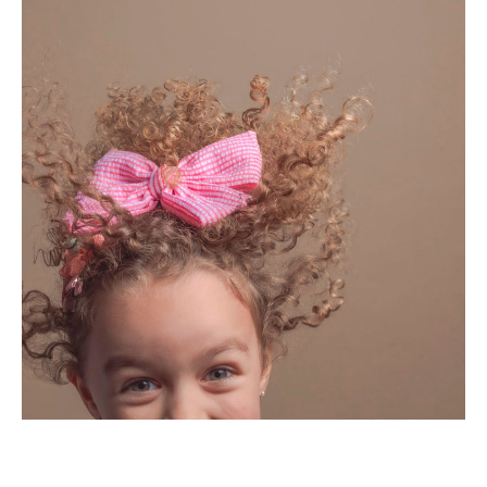
Volver / Back