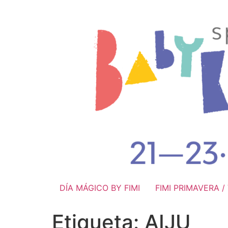
DÍA MÁGICO BY FIMI
FIMI PRIMAVERA 
Etiqueta:
AIJU