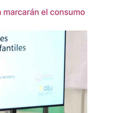
za marcarán el consumo