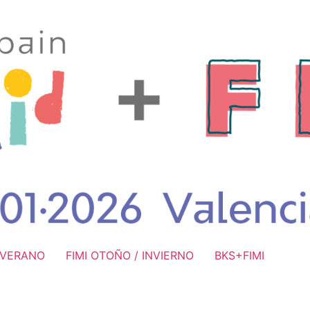
/ VERANO
FIMI OTOÑO / INVIERNO
BKS+FIMI