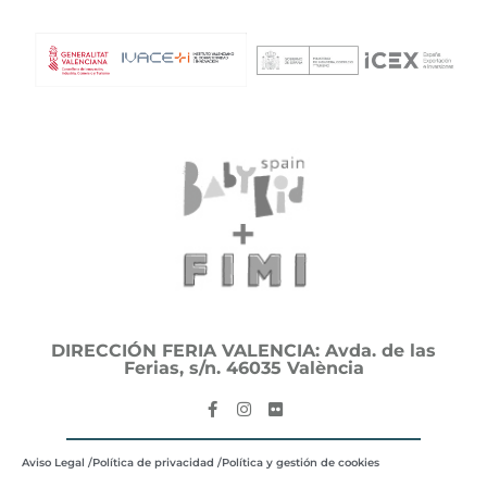
DIRECCIÓN FERIA VALENCIA: Avda. de las
Ferias, s/n. 46035 València
Aviso Legal /
Política de privacidad /
Política y gestión de cookies