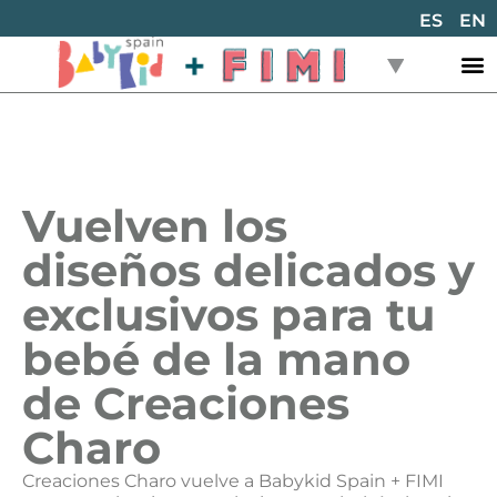
ES
EN
Vuelven los
diseños delicados y
exclusivos para tu
bebé de la mano
de Creaciones
Charo
Creaciones Charo vuelve a Babykid Spain + FIMI