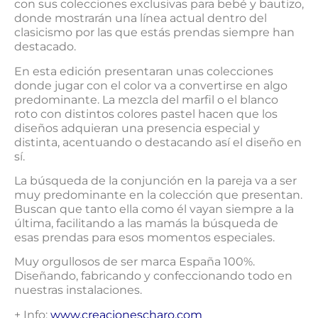
con sus colecciones exclusivas para bebé y bautizo,
donde mostrarán una línea actual dentro del
clasicismo por las que estás prendas siempre han
destacado.
En esta edición presentaran unas colecciones
donde jugar con el color va a convertirse en algo
predominante. La mezcla del marfil o el blanco
roto con distintos colores pastel hacen que los
diseños adquieran una presencia especial y
distinta, acentuando o destacando así el diseño en
sí.
La búsqueda de la conjunción en la pareja va a ser
muy predominante en la colección que presentan.
Buscan que tanto ella como él vayan siempre a la
última, facilitando a las mamás la búsqueda de
esas prendas para esos momentos especiales.
Muy orgullosos de ser marca España 100%.
Diseñando, fabricando y confeccionando todo en
nuestras instalaciones.
+ Info:
www.creacionescharo.com