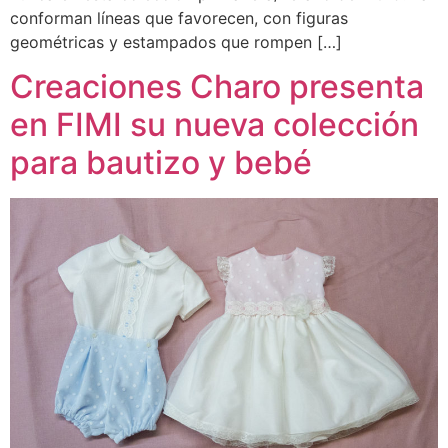
conforman líneas que favorecen, con figuras
geométricas y estampados que rompen […]
Creaciones Charo presenta
en FIMI su nueva colección
para bautizo y bebé