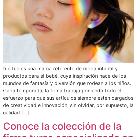
tuc tuc es una marca referente de moda infantil y
productos para el bebé, cuya inspiración nace de los
mundos de fantasía y diversión que rodean a los niños.
Cada temporada, la firma trabaja poniendo todo el
esfuerzo para que sus artículos siempre estén cargados
de creatividad e innovación, sin olvidar, por supuesto, la
calidad […]
Conoce la colección de la