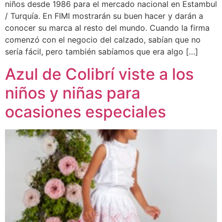
niños desde 1986 para el mercado nacional en Estambul
/ Turquía. En FIMI mostrarán su buen hacer y darán a
conocer su marca al resto del mundo. Cuando la firma
comenzó con el negocio del calzado, sabían que no
sería fácil, pero también sabíamos que era algo […]
Azul de Colibrí viste a los
niños y niñas para
ocasiones especiales