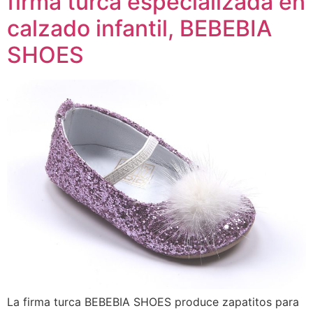
firma turca especializada en
calzado infantil, BEBEBIA
SHOES
La firma turca BEBEBIA SHOES produce zapatitos para