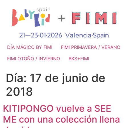
DÍA MÁGICO BY FIMI
FIMI PRIMAVERA / VERANO
FIMI OTOÑO / INVIERNO
BKS+FIMI
Día:
17 de junio de
2018
KITIPONGO vuelve a SEE
ME con una colección llena