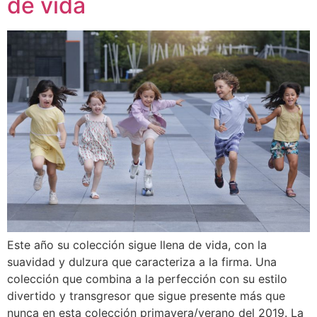
de vida
Este año su colección sigue llena de vida, con la
suavidad y dulzura que caracteriza a la firma. Una
colección que combina a la perfección con su estilo
divertido y transgresor que sigue presente más que
nunca en esta colección primavera/verano del 2019. La