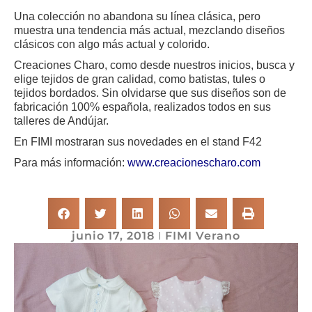
Una colección no abandona su línea clásica, pero
muestra una tendencia más actual, mezclando diseños
clásicos con algo más actual y colorido.
Creaciones Charo, como desde nuestros inicios, busca y
elige tejidos de gran calidad, como batistas, tules o
tejidos bordados. Sin olvidarse que sus diseños son de
fabricación 100% española, realizados todos en sus
talleres de Andújar.
En FIMI mostraran sus novedades en el stand F42
Para más información:
www.creacionescharo.com
junio 17, 2018
FIMI Verano