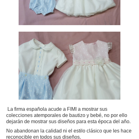
La firma española acude a FIMI a mostrar sus
colecciones atemporales de bautizo y bebé, no por ello
dejarán de mostrar sus diseños para esta época del año.
No abandonan la calidad ni el estilo clásico que les hace
reconocible en todos sus diseños.