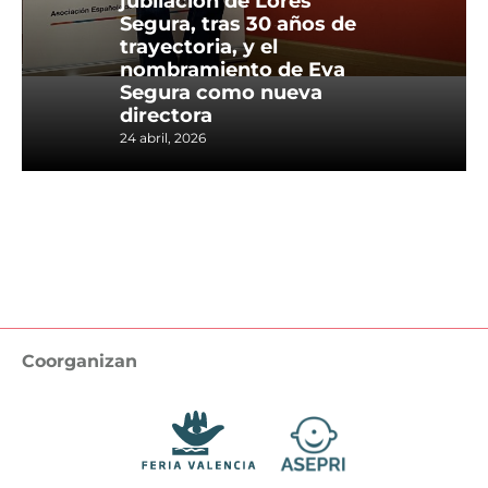
jubilación de Lores
Segura, tras 30 años de
trayectoria, y el
nombramiento de Eva
Segura como nueva
directora
24 abril, 2026
Coorganizan