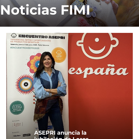
Noticias FIMI
ASEPRI anuncia la