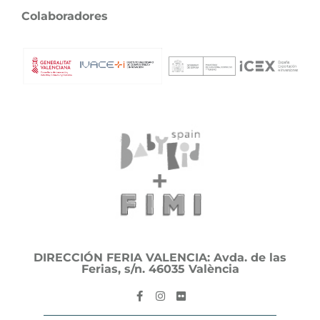
Colaboradores
DIRECCIÓN FERIA VALENCIA: Avda. de las
Ferias, s/n. 46035 València