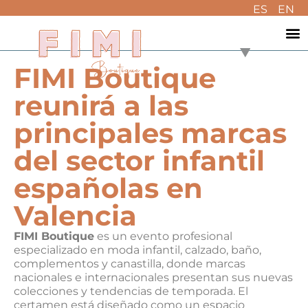
ES
EN
FIMI Boutique
reunirá a las
principales marcas
del sector infantil
españolas en
Valencia
FIMI Boutique
es un evento profesional
especializado en moda infantil, calzado, baño,
complementos y canastilla, donde marcas
nacionales e internacionales presentan sus nuevas
colecciones y tendencias de temporada. El
certamen está diseñado como un espacio