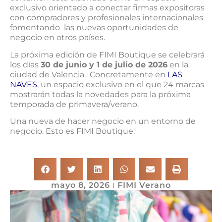
exclusivo orientado a conectar firmas expositoras
con compradores y profesionales internacionales
fomentando las nuevas oportunidades de
negocio en otros países.
La próxima edición de FIMI Boutique se celebrará
los días
30 de junio y 1 de julio de 2026
en la
ciudad de Valencia. Concretamente en
LAS
NAVES
, un espacio exclusivo en el que 24 marcas
mostrarán todas la novedades para la próxima
temporada de primavera/verano.
Una nueva de hacer negocio en un entorno de
negocio. Esto es FIMI Boutique.
mayo 8, 2026
FIMI Verano