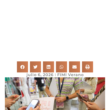
julio 6, 2026
FIMI Verano