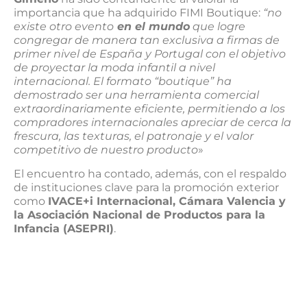
importancia que ha adquirido FIMI Boutique:
“no
existe otro evento
en el mundo
que logre
congregar de manera tan exclusiva a firmas de
primer nivel de España y Portugal con el objetivo
de proyectar la moda infantil a nivel
internacional. El formato “boutique” ha
demostrado ser una herramienta comercial
extraordinariamente eficiente, permitiendo a los
compradores internacionales apreciar de cerca la
frescura, las texturas, el patronaje y el valor
competitivo de nuestro producto
»
El encuentro ha contado, además, con el respaldo
de instituciones clave para la promoción exterior
como
IVACE+i Internacional, Cámara Valencia y
la Asociación Nacional de Productos para la
Infancia (ASEPRI)
.