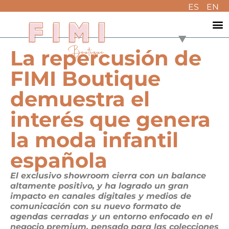
ES
EN
La repercusión de
FIMI Boutique
demuestra el
interés que genera
la moda infantil
española
El exclusivo showroom cierra con un balance
altamente positivo, y ha logrado un gran
impacto en canales digitales y medios de
comunicación con su nuevo formato de
agendas cerradas y un entorno enfocado en el
negocio premium, pensado para las colecciones